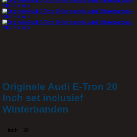
Originele Audi E-Tron 20
Inch set inclusief
Winterbanden
Inch
20