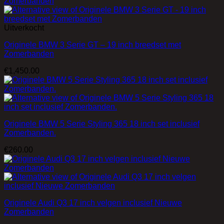
Uitverkocht
Originele BMW 3 Serie GT – 19 inch breedset met
Zomerbanden
€
1,450.00
Originele BMW 5 Serie Styling 365 18 inch set inclusief
Zomerbanden.
€
260.00
Originele Audi Q3 17 inch velgen inclusief Nieuwe
Zomerbanden